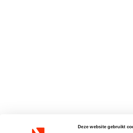
Deze website gebruikt co