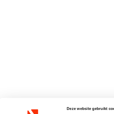
Deze website gebruikt co