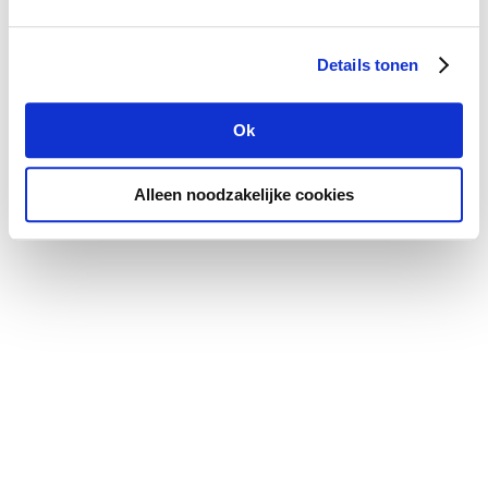
Details tonen
Ok
Alleen noodzakelijke cookies