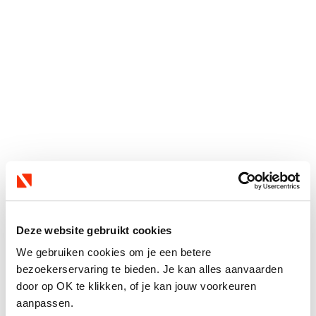
Deze website gebruikt cookies
We gebruiken cookies om je een betere
bezoekerservaring te bieden. Je kan alles aanvaarden
door op OK te klikken, of je kan jouw voorkeuren
aanpassen.