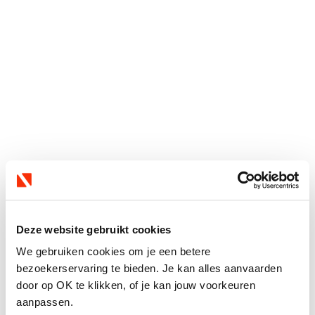
Deze website gebruikt cookies
We gebruiken cookies om je een betere
bezoekerservaring te bieden. Je kan alles aanvaarden
door op OK te klikken, of je kan jouw voorkeuren
aanpassen.