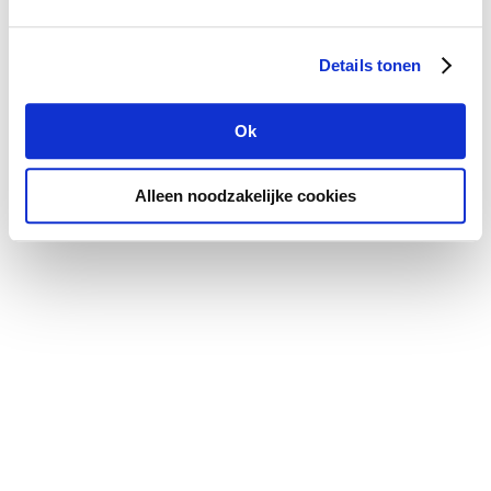
Details tonen
Ok
Alleen noodzakelijke cookies