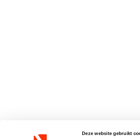
Deze website gebruikt co