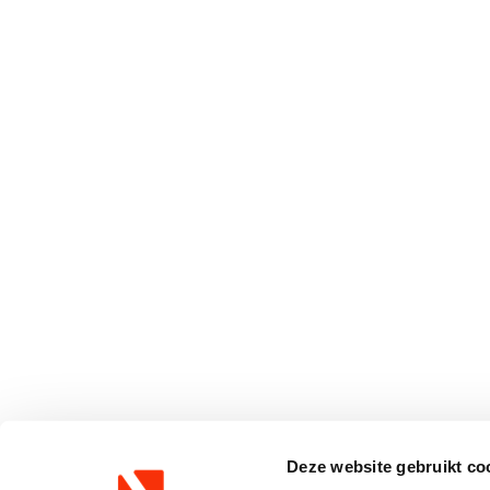
Deze website gebruikt co