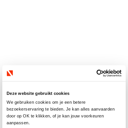
Deze website gebruikt cookies
We gebruiken cookies om je een betere
bezoekerservaring te bieden. Je kan alles aanvaarden
door op OK te klikken, of je kan jouw voorkeuren
aanpassen.