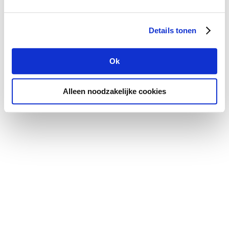
Details tonen
Ok
Alleen noodzakelijke cookies