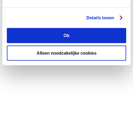
Details tonen
Ok
Alleen noodzakelijke cookies