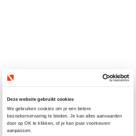
Deze website gebruikt cookies
We gebruiken cookies om je een betere
bezoekerservaring te bieden. Je kan alles aanvaarden
door op OK te klikken, of je kan jouw voorkeuren
aanpassen.