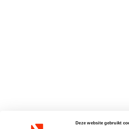
Deze website gebruikt co